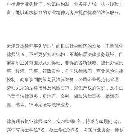
年律师为业务骨干，知识结构新、业务能力强、执业经验丰
富，能以追求极致的专业精神为客户提供优质的法律服务。
天津云杰律师事务所适时的根据社会经济的发展，不断优化
律师队伍，不断更新知识结构，不断拓展法律服务领域。目
前本所业务范围涉及到诉讼、非诉的各项领域。擅长办理民
事、经济、刑事、行政案件，公司法律顾问，商业风险法律
控制，商事谈判的策划及法律评价，公司企业规范化管理，
劳动关系的法律指导及风险防范，知识产权的保护，反不正
当竞争法律事务，房地产、金融、保险法律事务，婚姻家
庭、继承、律师见证等法律业务。
律所现有执业律师30名，实习律师6名，特邀专家顾问3名。
其中有博士学位3名，硕士学位的5名，均在行业协会、仲裁