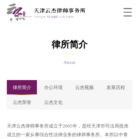
律所简介
About
律所简介
办公环境
云杰视频
发展历程
云杰荣誉
云杰文化
天津云杰律师事务所成立于2005年，是经天津市司法局批准
成立的一家从事综合性法律业务的律师事务所。本所以中青