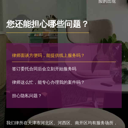
险的出现
您还能担心哪些问题？
律师面谈方便吗，能提供线上服务吗？
签订委托合同后会立刻开始服务吗
律师这么忙，能专心办理我的案件吗？
担心隐私问题？
我们律所在天津市河北区、河西区、南开区均有服务场所，