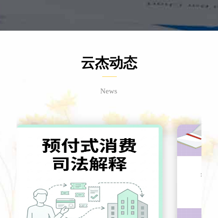
云杰动态
News