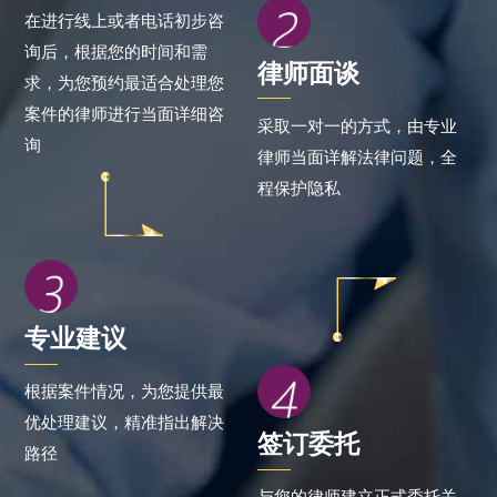
在进行线上或者电话初步咨
询后，根据您的时间和需
律师面谈
求，为您预约最适合处理您
案件的律师进行当面详细咨
采取一对一的方式，由专业
询
律师当面详解法律问题，全
程保护隐私
专业建议
根据案件情况，为您提供最
优处理建议，精准指出解决
签订委托
路径
与您的律师建立正式委托关