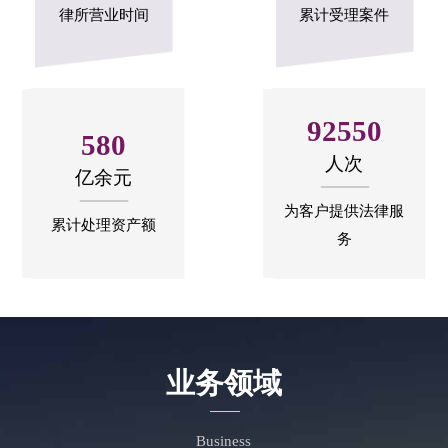
律所营业时间
累计受理案件
92550
580
人次
亿余元
为客户提供法律服
累计处理资产额
务
业务领域
Business