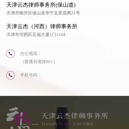
天津云杰律师事务所(保山道)
天津市南开区保山道华宁北里底商21号
天津云杰（河西）律师事务所
天津市河西区五福大厦1门1104
办公电话：
（拨通后请按801）
手机号码：