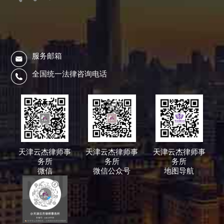
服务邮箱
全国统一法律咨询电话
天津云杰律师事
天津云杰律师事
天津云杰律师事
务所
务所
务所
微信
微信公众号
地图导航