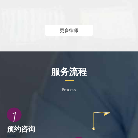
更多律师
服务流程
Process
预约咨询