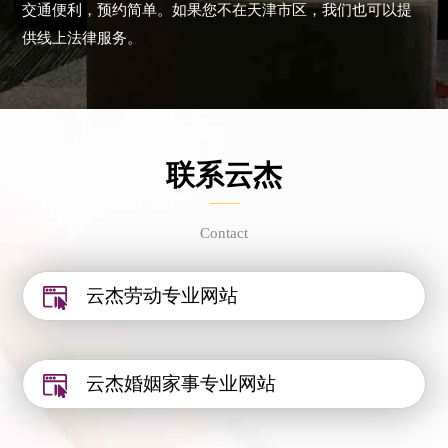
交通便利，预约简单。如果您不在天津市区，我们也可以提
供线上法律服务。
联系云杰
Contact
云杰劳动专业网站
云杰婚姻家事专业网站