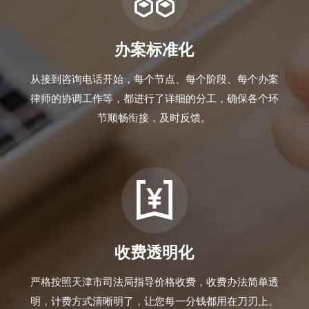
办案标准化
从接到咨询电话开始，每个节点、每个阶段、每个办案
律师的协调工作等，都进行了详细的分工，确保各个环
节顺畅衔接，及时反馈。
收费透明化
严格按照天津市司法局指导价格收费，收费办法简单透
明，计费方式清晰明了，让您每一分钱都用在刀刃上。