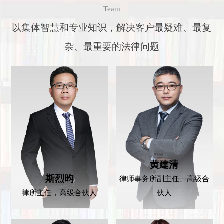
Team
以集体智慧和专业知识，解决客户最疑难、最复
杂、最重要的法律问题
黄建清
斯烈昀
律师事务所副主任、高级合
律所主任，高级合伙人
伙人