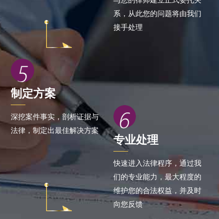
系，从此您的问题将由我们
接手处理
制定方案
深挖案件事实，剖析证据与
法律，制定出最佳解决方案
专业处理
快速进入法律程序，通过我
们的专业能力，最大程度的
维护您的合法权益，并及时
向您反馈