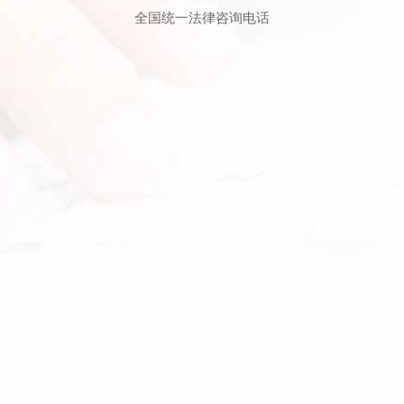
全国统一法律咨询电话