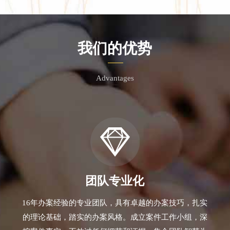
我们的优势
Advantages
团队专业化
16年办案经验的专业团队，具有卓越的办案技巧，扎实
的理论基础，踏实的办案风格。成立案件工作小组，深