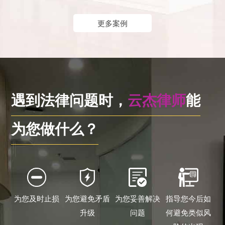
更多案例
遇到法律问题时，
云杰律师
能
为您做什么？
为您及时止损
为您避免矛盾
为您妥善解决
指导您今后如
升级
问题
何避免类似风