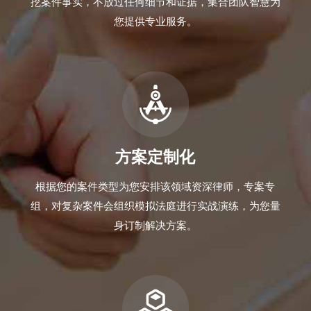
挖案件事实，不放过任何细节和证据，集合团队智慧为
您提供专业服务。
方案定制化
根据您的案件类型为您安排该领域资深律师，专案专
组，对复杂案件会组织模拟法庭进行实战演练，为您量
身订制解决方案。