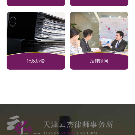
行政诉讼
法律顾问