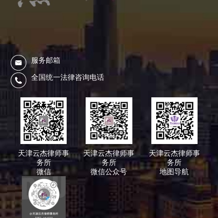
服务邮箱
全国统一法律咨询电话
天津云杰律师事
天津云杰律师事
天津云杰律师事
务所
务所
务所
微信
微信公众号
地图导航