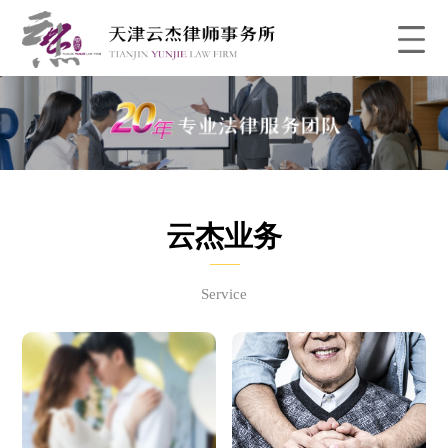
云杰业务
Service