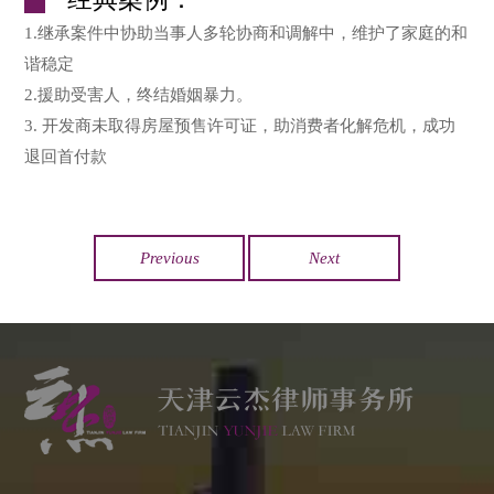
1.继承案件中协助当事人多轮协商和调解中，维护了家庭的和
谐稳定
2.援助受害人，终结婚姻暴力。
3.
开发商未取得房屋预售许可证，助消费者化解危机，成功
退回首付款
Previous
Next