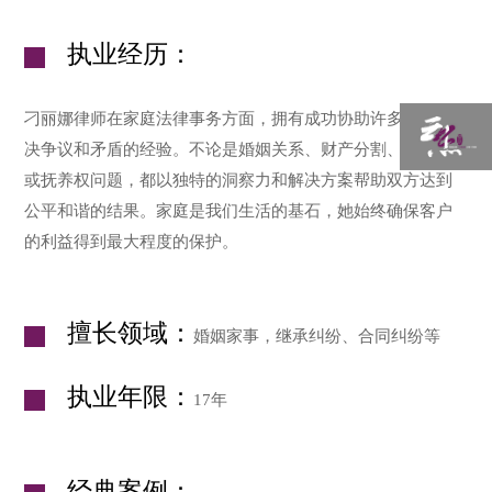
执业经历：
刁丽娜律师在家庭法律事务方面，拥有成功协助许多家庭解
决争议和矛盾的经验。不论是婚姻关系、财产分割、监护权
或抚养权问题，都以独特的洞察力和解决方案帮助双方达到
公平和谐的结果。家庭是我们生活的基石，她始终确保客户
的利益得到最大程度的保护。
擅长领域：
婚姻家事，继承纠纷、合同纠纷等
执业年限：
17年
经典案例：